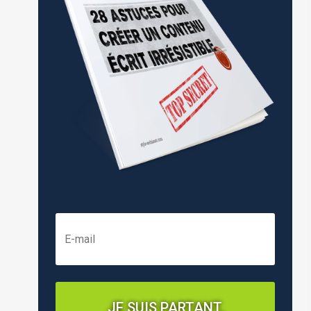
JE SUIS PARTANT,