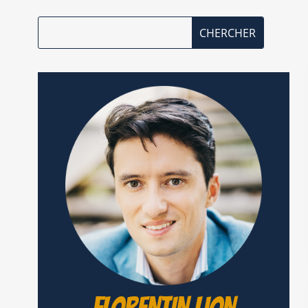
FLORENTIN LION