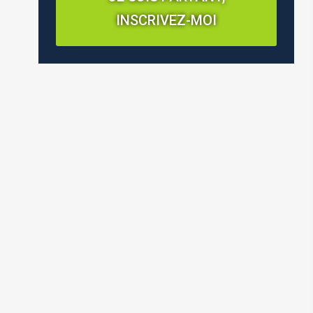
INSCRIVEZ-MOI