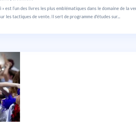
» est l’un des livres les plus emblématiques dans le domaine de la v
ur les tactiques de vente. Il sert de programme d'études sur...