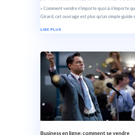
« Comment vendre n’importe quoi à n’importe qui 
Girard, cet ouvrage est plus qu'un simple guide s
LIRE PLUS
Business en ligne: comment se vendre