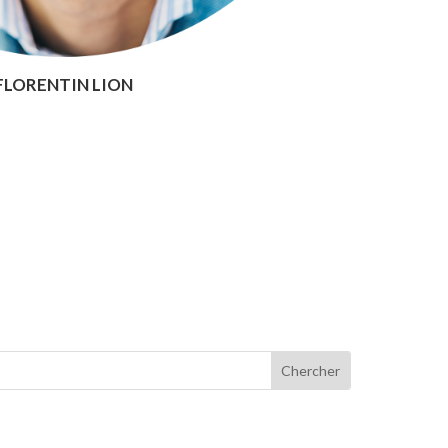
FLORENTIN LION