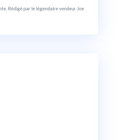
ente. Rédigé par le légendaire vendeur Joe