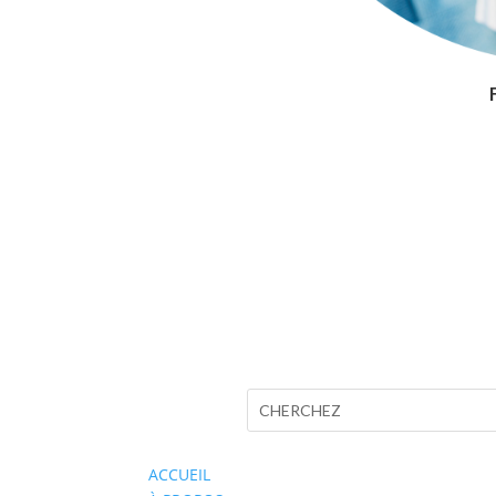
ACCUEIL