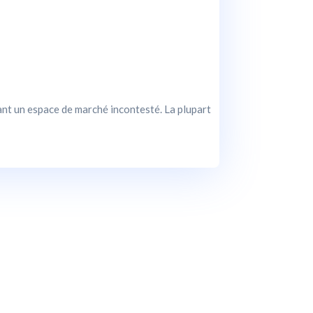
nt un espace de marché incontesté. La plupart