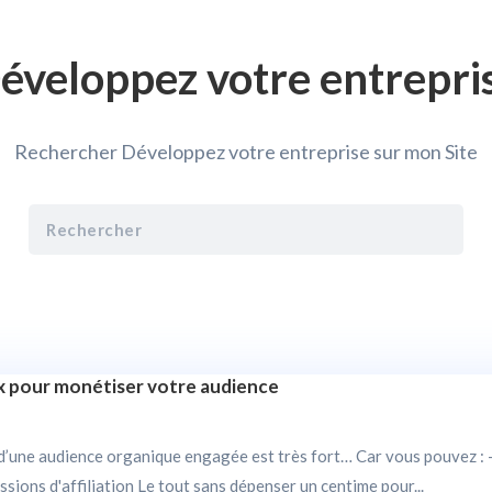
éveloppez votre entrepri
Rechercher Développez votre entreprise sur mon Site
x pour monétiser votre audience
 d’une audience organique engagée est très fort… Car vous pouvez : - 
sions d'affiliation Le tout sans dépenser un centime pour...