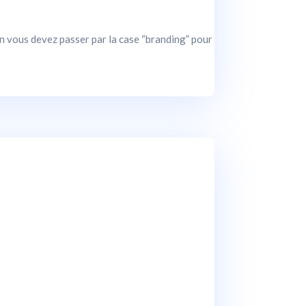
n vous devez passer par la case “branding” pour