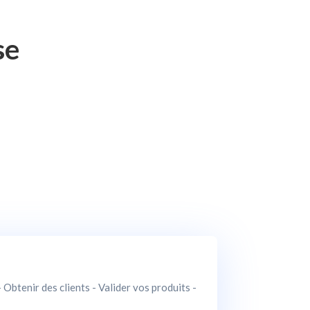
se
Obtenir des clients - Valider vos produits -