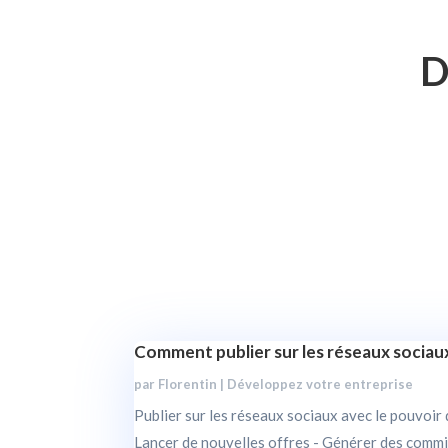
D
Comment publier sur les réseaux sociau
par
Florentin
|
Développez votre entreprise
Publier sur les réseaux sociaux avec le pouvoir
Lancer de nouvelles offres - Générer des commis