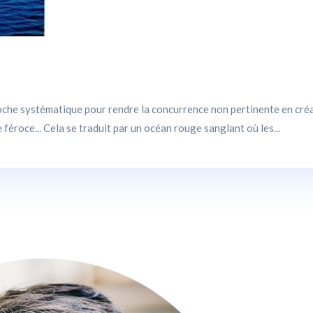
che systématique pour rendre la concurrence non pertinente en créa
féroce... Cela se traduit par un océan rouge sanglant où les...