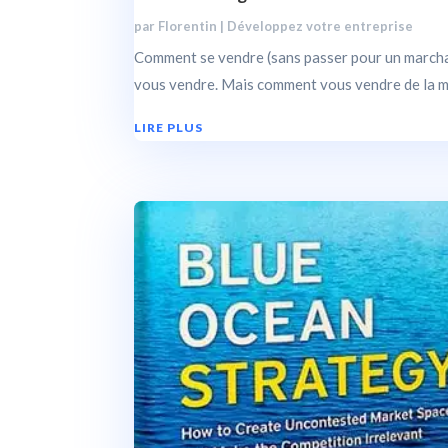
par
Florentin
|
Développez votre entreprise
Comment se vendre (sans passer pour un marchand
vous vendre. Mais comment vous vendre de la meill
LIRE PLUS